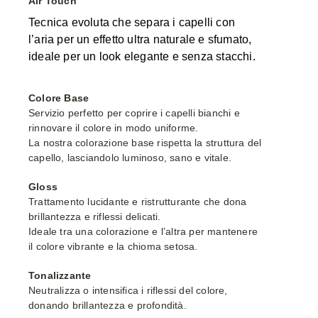
Air Touch
Tecnica evoluta che separa i capelli con
l’aria per un effetto ultra naturale e sfumato,
ideale per un look elegante e senza stacchi.
Colore Base
Servizio perfetto per coprire i capelli bianchi e
rinnovare il colore in modo uniforme.
La nostra colorazione base rispetta la struttura del
capello, lasciandolo luminoso, sano e vitale.
Gloss
Trattamento lucidante e ristrutturante che dona
brillantezza e riflessi delicati.
Ideale tra una colorazione e l’altra per mantenere
il colore vibrante e la chioma setosa.
Tonalizzante
Neutralizza o intensifica i riflessi del colore,
donando brillantezza e profondità.