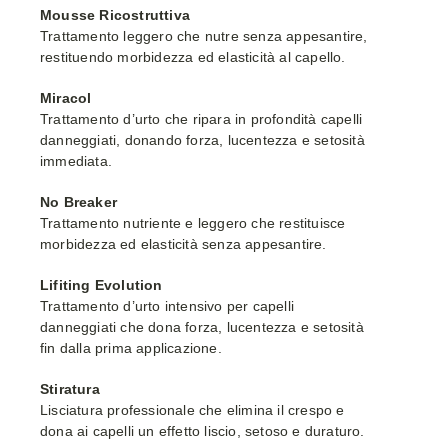
Mousse Ricostruttiva
Trattamento leggero che nutre senza appesantire,
restituendo morbidezza ed elasticità al capello.
Miracol
Trattamento d’urto che ripara in profondità capelli
danneggiati, donando forza, lucentezza e setosità
immediata.
No Breaker
Trattamento nutriente e leggero che restituisce
morbidezza ed elasticità senza appesantire.
Lifiting Evolution
Trattamento d’urto intensivo per capelli
danneggiati che dona forza, lucentezza e setosità
fin dalla prima applicazione.
Stiratura
Lisciatura professionale che elimina il crespo e
dona ai capelli un effetto liscio, setoso e duraturo.