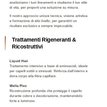
analizziamo i tuoi lineamenti e studiamo il tuo stile
di vita, per proporti una soluzione su misura.
Il nostro approccio unisce tecnica, visione artistica
e formazione di alto livello, per garantirti un
risultato esclusivo e sempre impeccabile.
Trattamenti Rigeneranti &
Ricostruttivi
Liquid Hair
Trattamento intensivo a base di aminoacidi, ideale
per capelli sottili o stressati. Rinforza dall’interno e
dona corpo alla fibra capillare.
Wella Plex
Ricostruzione profonda che protegge il capello
durante colore o decolorazione, mantenendolo
forte e luminoso.