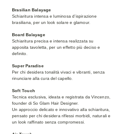
Brasilian Balayage
Schiaritura intensa e luminosa d’ispirazione
brasiliana, per un look solare e glamour.
Board Balayage
Schiaritura precisa e intensa realizzata su
apposita tavoletta, per un effetto più deciso e
definito.
Super Paradise
Per chi desidera tonalità vivaci e vibranti, senza
rinunciare alla cura del capello.
Soft Touch
Tecnica esclusiva, ideata e registrata da Vincenzo,
founder di So Glam Hair Designer.
Un approccio delicato e innovativo alla schiaritura,
pensato per chi desidera riflessi morbidi, naturali e
un look raffinato senza compromessi.