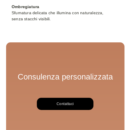
Ombregiatura
Sfumatura delicata che illumina con naturalezza,
senza stacchi visibili.
Consulenza personalizzata
Contattaci