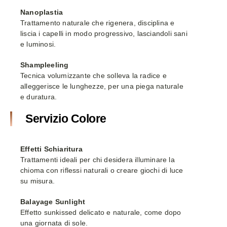
Nanoplastia
Trattamento naturale che rigenera, disciplina e
liscia i capelli in modo progressivo, lasciandoli sani
e luminosi.
Shampleeling
Tecnica volumizzante che solleva la radice e
alleggerisce le lunghezze, per una piega naturale
e duratura.
Servizio Colore
Effetti Schiaritura
Trattamenti ideali per chi desidera illuminare la
chioma con riflessi naturali o creare giochi di luce
su misura.
Balayage Sunlight
Effetto sunkissed delicato e naturale, come dopo
una giornata di sole.