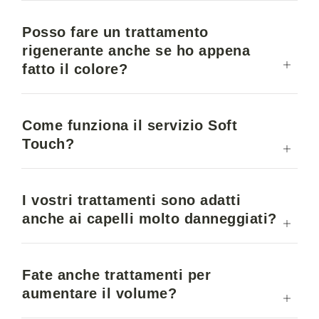
Posso fare un trattamento
rigenerante anche se ho appena
fatto il colore?
Come funziona il servizio Soft
Touch?
I vostri trattamenti sono adatti
anche ai capelli molto danneggiati?
Fate anche trattamenti per
aumentare il volume?