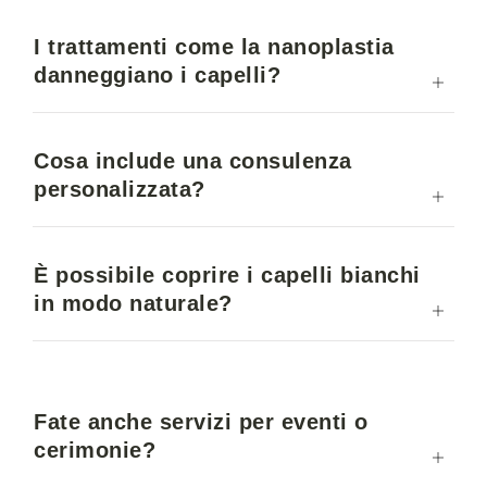
I trattamenti come la nanoplastia
danneggiano i capelli?
Cosa include una consulenza
personalizzata?
È possibile coprire i capelli bianchi
in modo naturale?
Fate anche servizi per eventi o
cerimonie?