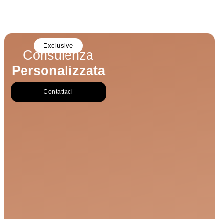
Exclusive
Consulenza
Personalizzata
Contattaci